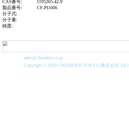
CAS番号:
1195265-42-9
製品番号:
CF-PI1006
分子式:
分子量:
純度:
sales@chemfish.co.jp
Copyright © 2020 CHEMFISH TOKYO 株式会社 All righ