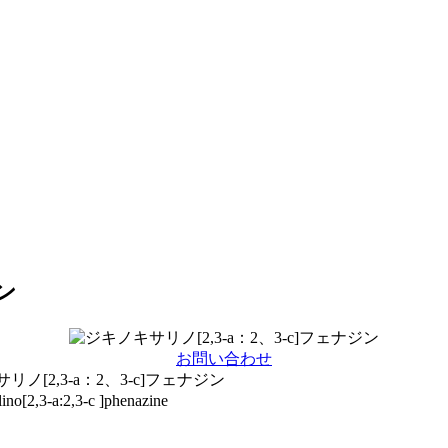
ン
お問い合わせ
リノ[2,3-a：2、3-c]フェナジン
ino[2,3-a:2,3-c ]phenazine