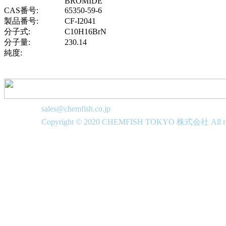
BROMIDE
CAS番号:
65350-59-6
製品番号:
CF-I2041
分子式:
C10H16BrN
分子量:
230.14
純度:
sales@chemfish.co.jp
Copyright © 2020 CHEMFISH TOKYO 株式会社 All righ