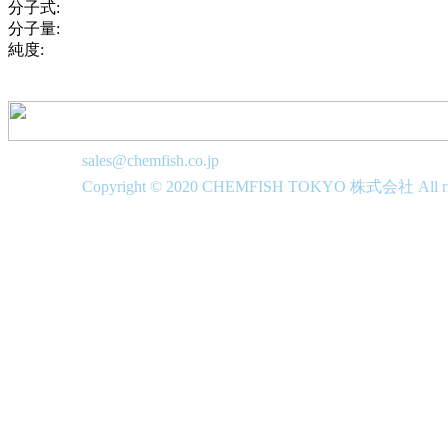
分子式:
分子量:
純度:
sales@chemfish.co.jp
Copyright © 2020 CHEMFISH TOKYO 株式会社 All righ