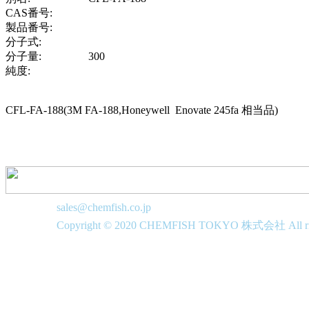
CAS番号:
製品番号:
分子式:
分子量:
300
純度:
CFL-FA-188(3M FA-188,Honeywell Enovate 245fa 相当品)
sales@chemfish.co.jp
Copyright © 2020 CHEMFISH TOKYO 株式会社 All righ