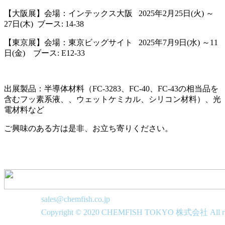
【大阪展】会場：インテックス大阪 2025年2月25日(火) ～
27日(木) ブース: 14-38
【東京展】会場：東京ビッグサイト 2025年7月9日(水) ～11
日(金) ブース: E12-33
出展製品：半導体材料（FC-3283、FC-40、FC-43の相当品を
含むフッ素系液、、ウェットケミカル、シリコン材料）、光
電材料など
ご興味のある方は是非、お立ち寄りください。
sales@chemfish.co.jp
Copyright © 2020 CHEMFISH TOKYO 株式会社 All righ