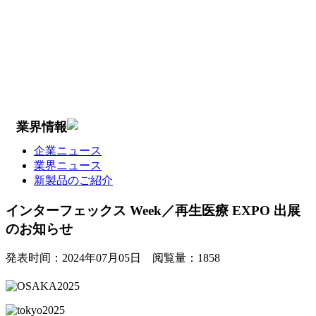
業界情報
企業ニュース
業界ニュース
新製品のご紹介
インターフェックス Week／再生医療 EXPO 出展
のお知らせ
発表时间：
2024年07月05日
阅覧量：
1858