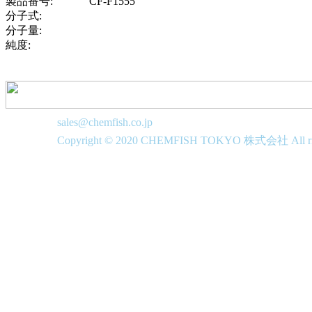
製品番号:
CF-F1555
分子式:
分子量:
純度:
sales@chemfish.co.jp
Copyright © 2020 CHEMFISH TOKYO 株式会社 All righ