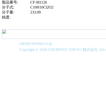
製品番号:
CF-M1126
分子式:
C10H10Cl2O2
分子量:
233.09
純度:
sales@chemfish.co.jp
Copyright © 2020 CHEMFISH TOKYO 株式会社 All righ