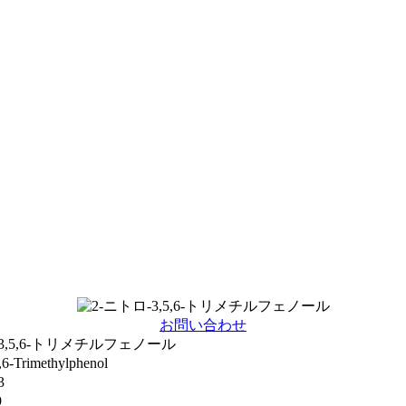
お問い合わせ
-3,5,6-トリメチルフェノール
5,6-Trimethylphenol
3
9