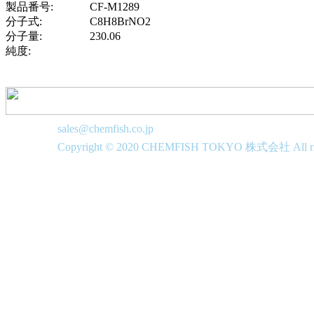
製品番号:
CF-M1289
分子式:
C8H8BrNO2
分子量:
230.06
純度:
sales@chemfish.co.jp
Copyright © 2020 CHEMFISH TOKYO 株式会社 All righ