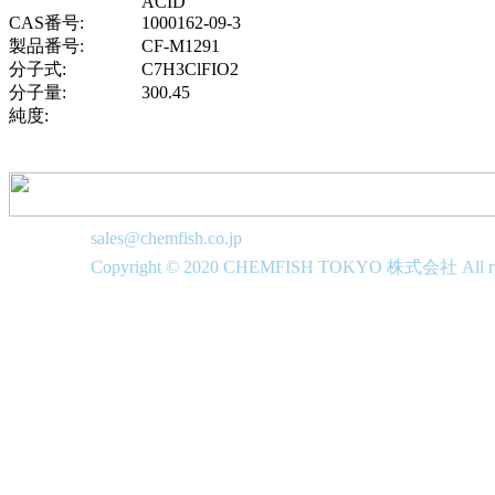
ACID
CAS番号:
1000162-09-3
製品番号:
CF-M1291
分子式:
C7H3ClFIO2
分子量:
300.45
純度:
sales@chemfish.co.jp
Copyright © 2020 CHEMFISH TOKYO 株式会社 All righ