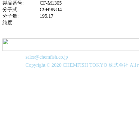
製品番号:
CF-M1305
分子式:
C9H9NO4
分子量:
195.17
純度:
sales@chemfish.co.jp
Copyright © 2020 CHEMFISH TOKYO 株式会社 All righ