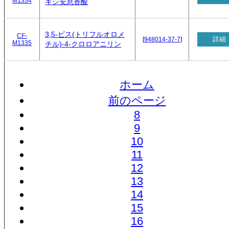
M1334
キシ安息香酸
3,5-ビス(トリフルオロメ
CF-
詳細
[
948014-37-7
]
M1335
チル)-4-クロロアニリン
ホーム
前のページ
8
9
10
11
12
13
14
15
16