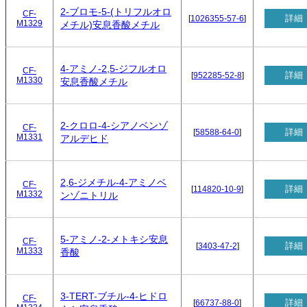
2-ブロモ-5-(トリフルオロ
CF-
詳細
[
1026355-57-6
]
M1329
メチル)安息香酸メチル
4-アミノ-2,5-ジフルオロ
CF-
詳細
[
952285-52-8
]
M1330
安息香酸メチル
2-クロロ-4-シアノベンゾ
CF-
詳細
[
58588-64-0
]
M1331
アルデヒド
2,6-ジメチル-4-アミノベ
CF-
詳細
[
114820-10-9
]
M1332
ンゾニトリル
5-アミノ-2-メトキシ安息
CF-
詳細
[
3403-47-2
]
M1333
香酸
3-TERT-ブチル-4-ヒドロ
CF-
詳細
[
66737-88-0
]