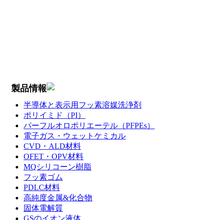
製品情報
半導体と表示用フッ素溶媒洗浄剤
ポリイミド（PI）
パーフルオロポリエーテル（PFPEs）
電子ガス・ウェットケミカル
CVD・ALD材料
OFET・OPV材料
MQシリコーン樹脂
フッ素ゴム
PDLC材料
高純度金属&化合物
固体電解質
GSのイオン液体