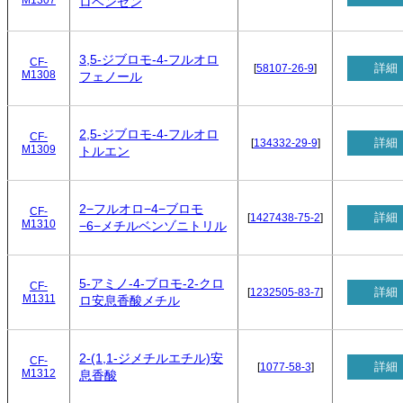
M1307
ロベンゼン
3,5-ジブロモ-4-フルオロ
CF-
詳細
[
58107-26-9
]
M1308
フェノール
2,5-ジブロモ-4-フルオロ
CF-
詳細
[
134332-29-9
]
M1309
トルエン
2−フルオロ−4−ブロモ
CF-
詳細
[
1427438-75-2
]
M1310
−6−メチルベンゾニトリル
5-アミノ-4-ブロモ-2-クロ
CF-
詳細
[
1232505-83-7
]
M1311
ロ安息香酸メチル
2-(1,1-ジメチルエチル)安
CF-
詳細
[
1077-58-3
]
M1312
息香酸