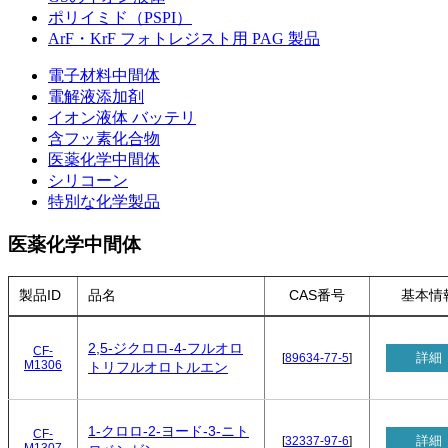
ポリイミド（PSPI）
ArF・KrF フォトレジスト用 PAG 製品
電子材料中間体
電解液添加剤
イオン液体 バッテリ
含フッ素化合物
医薬化学中間体
シリコーン
特別な化学製品
医薬化学中間体
製品ID
品名
CAS番号
基本情
2,5-ジクロロ-4-フルオロ
CF-
詳細
[
89634-77-5
]
M1306
トリフルオロトルエン
1-クロロ-2-ヨード-3-ニト
CF-
詳細
[
32337-97-6
]