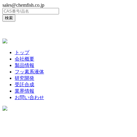
sales@chemfish.co.jp
ENGLISH
トップ
会社概要
製品情報
フッ素系液体
研究開発
受託合成
業界情報
お問い合わせ