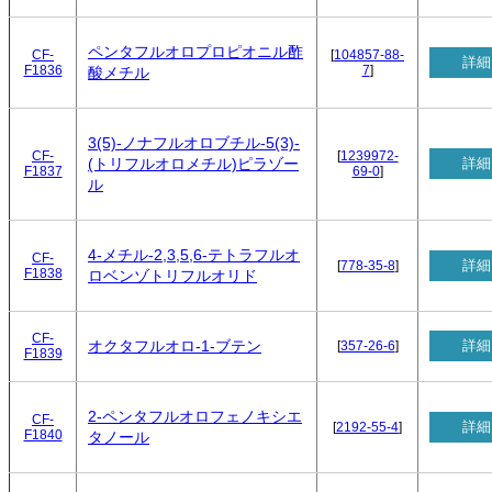
ペンタフルオロプロピオニル酢
CF-
[
104857-88-
詳細
F1836
7
]
酸メチル
3(5)-ノナフルオロブチル-5(3)-
CF-
[
1239972-
詳細
(トリフルオロメチル)ピラゾー
F1837
69-0
]
ル
4-メチル-2,3,5,6-テトラフルオ
CF-
詳細
[
778-35-8
]
F1838
ロベンゾトリフルオリド
CF-
詳細
オクタフルオロ-1-ブテン
[
357-26-6
]
F1839
2-ペンタフルオロフェノキシエ
CF-
詳細
[
2192-55-4
]
F1840
タノール