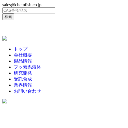
sales@chemfish.co.jp
ENGLISH
トップ
会社概要
製品情報
フッ素系液体
研究開発
受託合成
業界情報
お問い合わせ