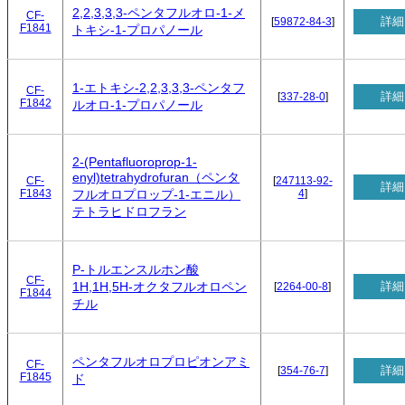
2,2,3,3,3-ペンタフルオロ-1-メ
CF-
詳細
[
59872-84-3
]
F1841
トキシ-1-プロパノール
1-エトキシ-2,2,3,3,3-ペンタフ
CF-
詳細
[
337-28-0
]
F1842
ルオロ-1-プロパノール
2-(Pentafluoroprop-1-
enyl)tetrahydrofuran（ペンタ
CF-
[
247113-92-
詳細
F1843
4
]
フルオロプロップ-1-エニル）
テトラヒドロフラン
P-トルエンスルホン酸
CF-
詳細
1H,1H,5H-オクタフルオロペン
[
2264-00-8
]
F1844
チル
ペンタフルオロプロピオンアミ
CF-
詳細
[
354-76-7
]
F1845
ド